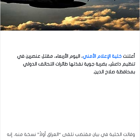
أعلنت
خلية الإعلام الأمني
، اليوم الأربعاء، مقتل عنصرين في
تنظيم داعش، بضربة جوية نفذتها طائرات التحالف الدولي
بمحافظة صلاح الدين.
وقالت الخلية في بيان مقتضب تلقى “العراق أولاً” نسخة منه، إنه