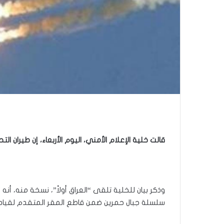
قالت خلية الإعلام الأمني، اليوم الأربعاء، إن طير
وذكر بيان للخلية تلقى “العراق أولاً”، نسخة منه، أ
سلسلة جبال حمرين ضمن قاطع المقر المتقدم لقيادة