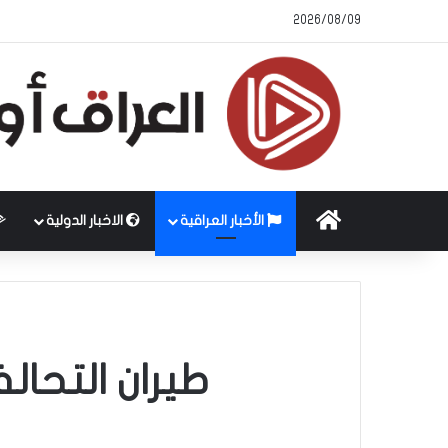
2026/08/09
الرئيسية
الأخبار العراقية
الاخبار الدولية
طيران التح