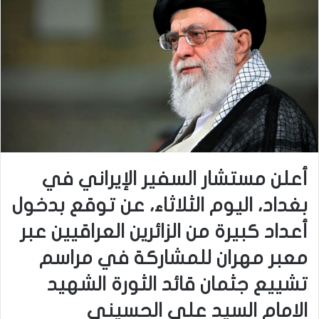
أعلن مستشار السفير الإيراني في
بغداد، اليوم الثلاثاء، عن توقع بدخول
أعداد كبيرة من الزائرين العراقيين عبر
معبر مهران للمشاركة في مراسم
تشييع جثمان قائد الثورة الشهيد
الامام السيد علي الحسيني