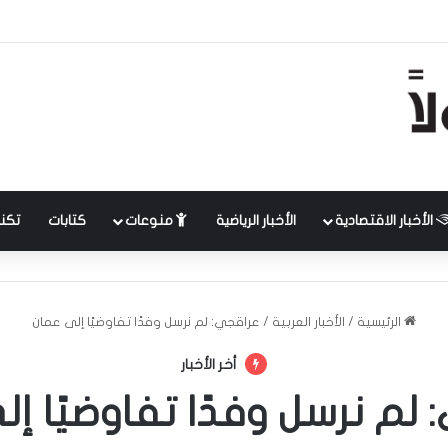
الأخبار الاقتصادية
الأخبار الرياضية
منوعات
كتابات
تكنل
الرئيسية
/
الأخبار العربية
/
عراقجي: لم نرسل وفدًا تفاوضيًا إلى عمان
أخر الأخبار
لم نرسل وفدًا تفاوضيًا إ