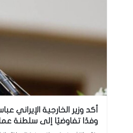
أكد وزير الخارجية الإيراني عبا
وفدًا تفاوضيًا إلى سلطنة عما