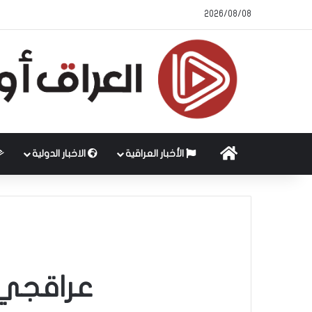
2026/08/08
الرئيسية
الأخبار العراقية
الاخبار الدولية
عراقجي: 