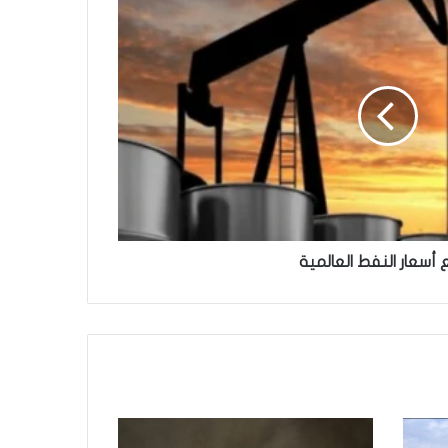
 أسعار النفط العالمية