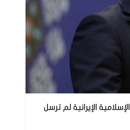
لإسلامية الإيرانية لم ترسل