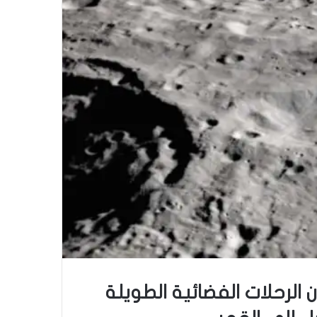
الرحلات الفضائية الطويلة