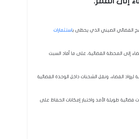
 إلى القمر.
نامج الفضائي الصيني الذي يحظى ب
استثمارات
فضاء إلى المحطة الفضائية، على ما أفاد السبت
 لرواد الفضاء، ونقل الشحنات داخل الوحدة الفضائية
ت فضائية طويلة الأمد واختبار إمكانات الحفاظ على