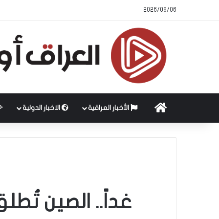
2026/08/06
الرئيسية
الأخبار العراقية
الاخبار الدولية
غداً.. الصين تُط