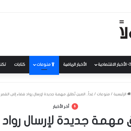
الأخبار الاقتصادية
الأخبار الرياضية
منوعات
كتابات
تكنل
الرئيسية
/
منوعات
/
غداً.. الصين تُطلق مهمة جديدة لإرسال رواد فضاء إلى القمر
أخر الأخبار
لق مهمة جديدة لإرسال رواد