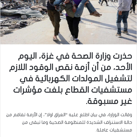
حذرت وزارة الصحة في غزة، اليوم
الأحد، من أن أزمة نقص الوقود اللازم
لتشغيل المولدات الكهربائية في
مستشفيات القطاع بلغت مؤشرات
غير مسبوقة.
وقالت الوزارة، في بيان اطلع عليه “العراق اولا”، إن الأزمة تفاقم من
حالة الاستنزاف الشديدة للمنظومة الصحية وما تبقى من
مستشفيات عاملة.