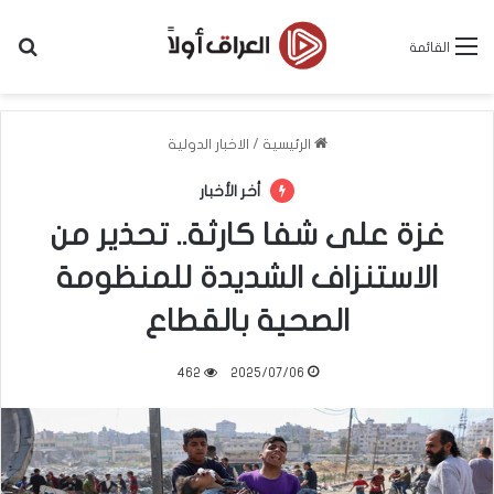
بح
القائمة
الرئيسية
/
الاخبار الدولية
أخر الأخبار
غزة على شفا كارثة.. تحذير من
الاستنزاف الشديدة للمنظومة
الصحية بالقطاع
462
2025/07/06