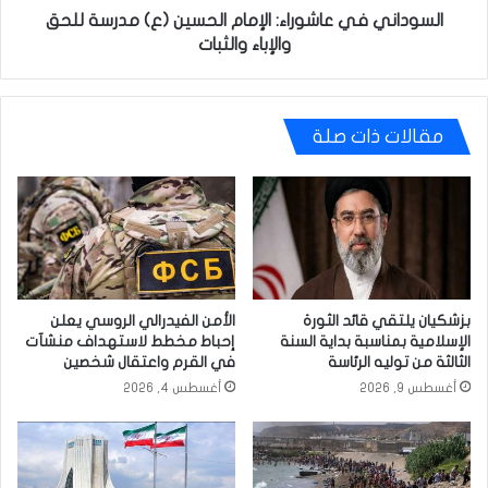
والثبات
السوداني في عاشوراء: الإمام الحسين (ع) مدرسة للحق
والإباء والثبات
مقالات ذات صلة
بزشكيان يلتقي قائد الثورة
الأمن الفيدرالي الروسي يعلن
الإسلامية بمناسبة بداية السنة
إحباط مخطط لاستهداف منشآت
الثالثة من توليه الرئاسة
في القرم واعتقال شخصين
أغسطس 9, 2026
أغسطس 4, 2026