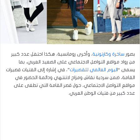
بصور
ساخرة وكارتونية
، وأخرى رومانسية، هكذا احتفل عدد كبير
من رواد مواقع التواصل الاجتماعي على الصعيد العربي، بما
يسمى “ا
ليوم العالمي للقصيرات
”، في إشارة إلى الفتيات قصيرات
القامة، ضمن سردية نقاش ومزاح لاتنتهي ودائمة الحضور في
مواقع التواصل الاجتماعي، حول قصر القامة التي تطغى على
عدد كبير من فتيات الوطن العربي.