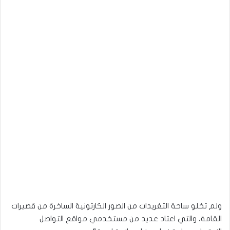
ولم تخلو ساحة التغريدات من الصور الكارتونية الساخرة من قصيرات
القامة، والتي اعتاد عديد من مستخدمي مواقع التواصل