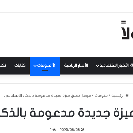
الأخبار الاقتصادية
الأخبار الرياضية
منوعات
كتابات
تكنل
الرئيسية
/
منوعات
/
غوغل تطلق ميزة جديدة مدعومة بالذكاء الاصطناعي
زة جديدة مدعومة بالذكا
2
2025/08/08