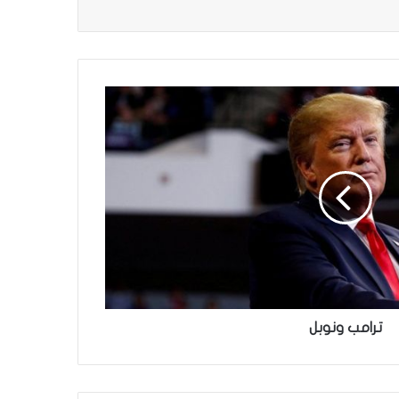
ترامب ونوبل