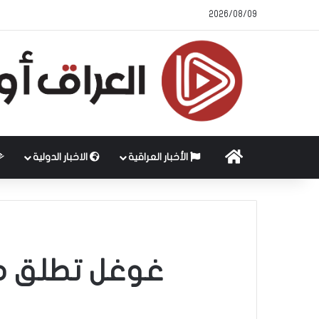
2026/08/09
الرئيسية
الأخبار العراقية
الاخبار الدولية
غوغل تطلق مي