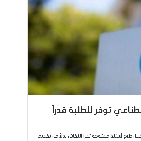
ناعي توفر للطلبة قدراً
لال طرح أسئلة مفتوحة تعزز النقاش بدلاً من تقديم