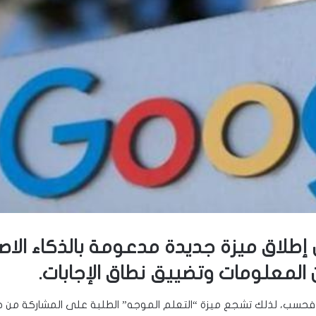
طلاق ميزة جديدة مدعومة بالذكاء الاصط
 المعلومات وتضييق نطاق الإجابات.
ات فحسب، لذلك تشجع ميزة “التعلم الموجه” الطلبة على المشاركة من خ