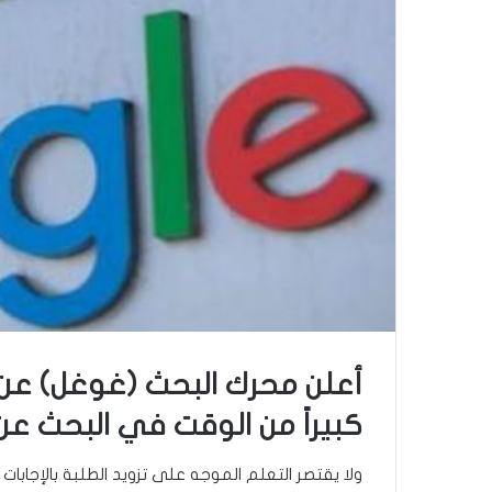
أعلن محرك البحث (غوغل) عن إ
كبيراً من الوقت في البحث عن
ولا يقتصر التعلم الموجه على تزويد الطلبة بالإجاب