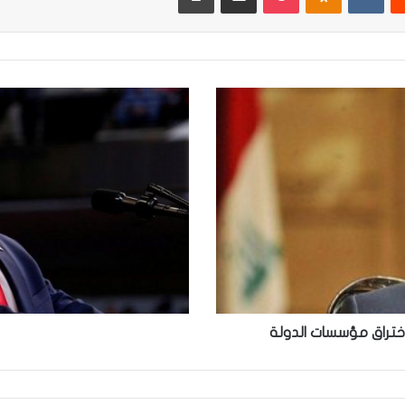
ترامب
ونوبل
اختراق مؤسسات الدولة