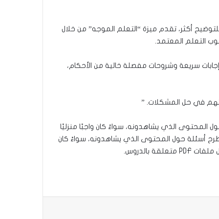
وضيح أكثر، تقدم ميزة “التعلم الموجه” من خلال
لوب التعلم المعتمد.
ابات سريعة وشروحات مفصلة خالية من الأحكام،
تهم في حل المشكلات. ”
 الكمبيوتر، وطرح أسئلة حول المحتوى الذي يشاهدونه، سواءً كان واجبًا منزليًا
ع الذكاء الاصطناعي على الكمبيوتر، وطرح أسئلة حول المحتوى الذي يشاهدونه، سواءً كان