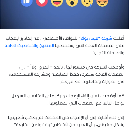
أعلنت
شركة “فيس بوك
” للتواصل الأجتماعي ، عن إلغاء زر الإعجاب
على الصفحات العامة التي يستخدمها
الفنانون والشخصيات العامة
والعلامات التجارية .
وأوضحت الشركة في منشور لها ، تابعه ” العراق اولا ً ” ، إن
الصفحات العامة ستعرض فقط المتابعين ومشاركة المستخدمين
في الحوارات وتفاعلهم مع غيرهم.
كما أوضحت ، نعلن إلغاء الإعجاب ونركز على المتابعين لتسهيل
تواصل الناس مع الصفحات التي يفضلونها .
إلى ذلك أشارت إلى أن الإعجاب في الصفحات لم يعكس شعبيتها
بشكل حقيقي، وأن العديد من الأشخاص توقفوا عن “متابعة”