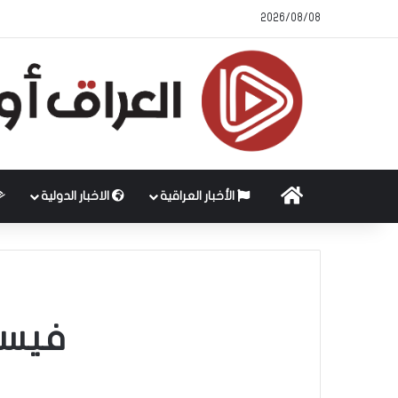
2026/08/08
الرئيسية
الأخبار العراقية
الاخبار الدولية
فيسب