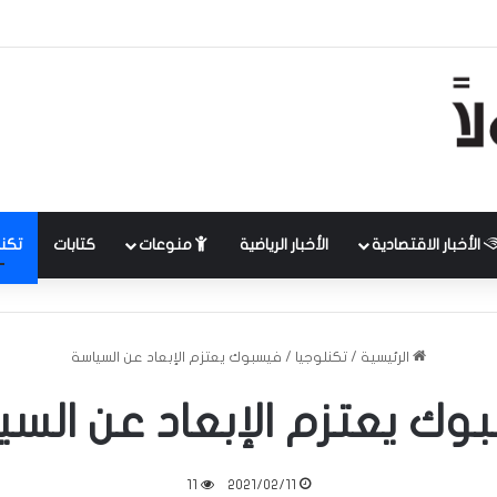
الأخبار الاقتصادية
الأخبار الرياضية
منوعات
كتابات
تكنل
الرئيسية
/
تكنلوجيا
/
فيسبوك يعتزم الإبعاد عن السياسة
وك يعتزم الإبعاد عن السي
11
2021/02/11