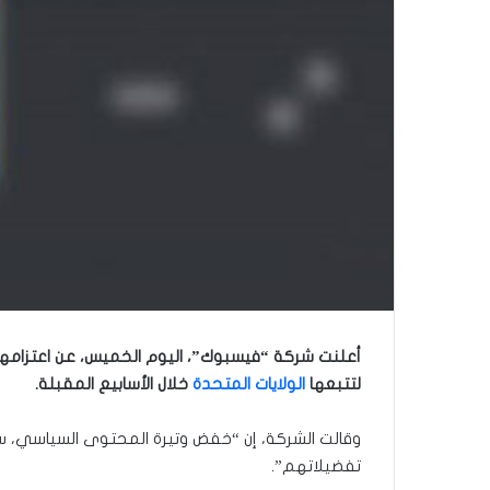
أعلنت شركة “فيسبوك”، اليوم الخميس، عن اعتزامها
لتتبعها
الولايات المتحدة
خلال الأسابيع المقبلة.
وقالت الشركة، إن “خفض وتيرة المحتوى السياسي،
تفضيلاتهم”.