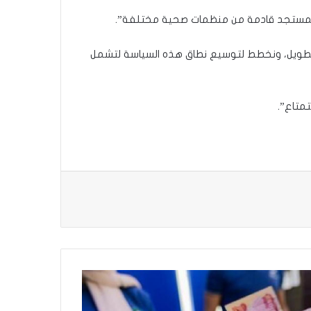
مستجد قادمة من منظمات صحية مختلفة”.
ى الطويل، ونخطط لتوسيع نطاق هذه السياسة لتشمل