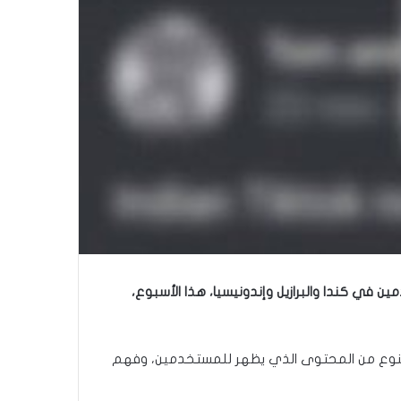
ي كندا والبرازيل وإندونيسيا، هذا الأسبوع،
لنوع من المحتوى الذي يظهر للمستخدمين، وفهم