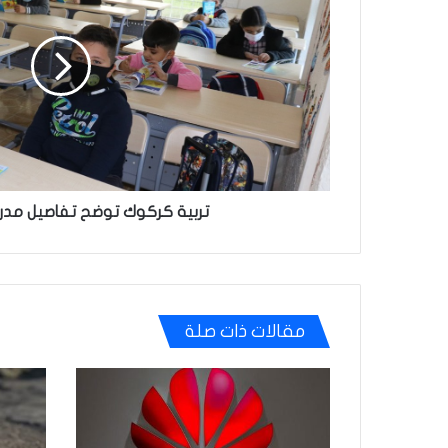
تفاصيل
مدرسة
الهيازعية
تربية كركوك توضح تفاصيل مدرس
مقالات ذات صلة