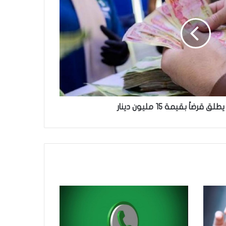
رضاً بقيمة 15 مليون دينار