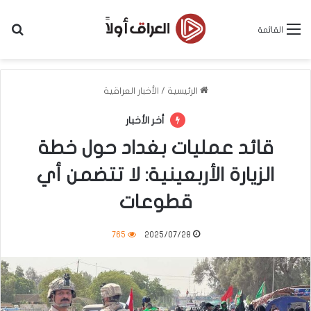
بح
القائمة
الرئيسية
/
الأخبار العراقية
أخر الأخبار
قائد عمليات بغداد حول خطة
الزيارة الأربعينية: لا تتضمن أي
قطوعات
765
2025/07/28