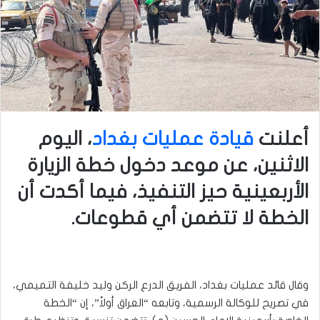
أعلنت
قيادة عمليات بغداد
، اليوم
الاثنين، عن موعد دخول خطة الزيارة
الأربعينية حيز التنفيذ، فيما أكدت أن
الخطة لا تتضمن أي قطوعات.
وقال قائد عمليات بغداد، الفريق الدرع الركن وليد خليفة التميمي،
في تصريح للوكالة الرسمية، وتابعه “العراق أولاً”، إن “الخطة