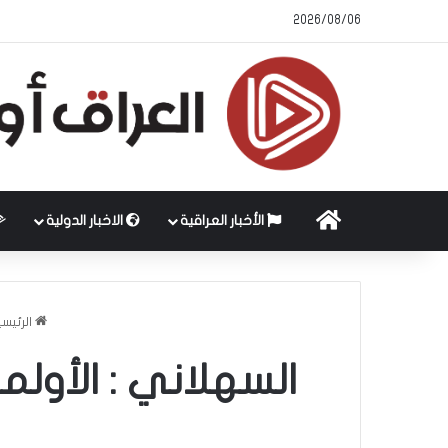
2026/08/06
الرئيسية
الأخبار العراقية
الاخبار الدولية
الرئيس
السهلاني : الأول