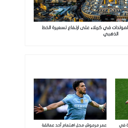
لمولدات في كربلاء على ارتفاع تسعيرة الخط
الذهبي
ة في
عمر مرموش محل اهتمام أحد عمالقة