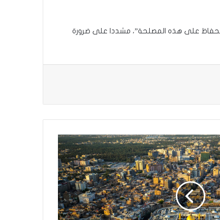
 الحفاظ على هذه المصلحة”، مشددا على ضرورة