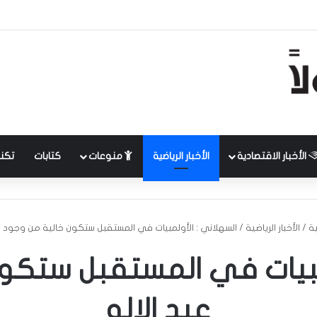
الأخبار الاقتصادية
الأخبار الرياضية
منوعات
كتابات
تكنل
ية
/
الأخبار الرياضية
/
السهلاني : الأولمبيات في المستقبل ستكون خالية من وجود عب
مبيات في المستقبل ستكو
عبد الإله