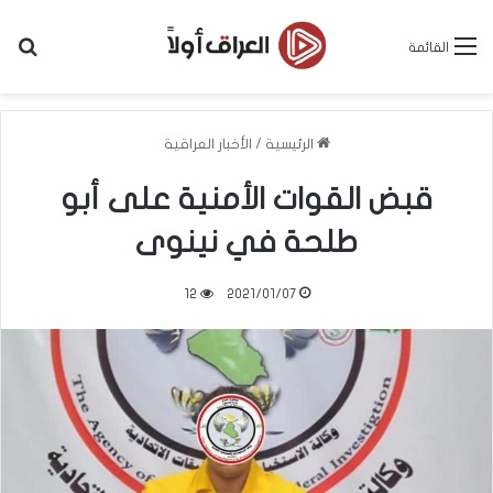
بح
القائمة
الرئيسية
/
الأخبار العراقية
قبض القوات الأمنية على أبو
طلحة في نينوى
12
2021/01/07