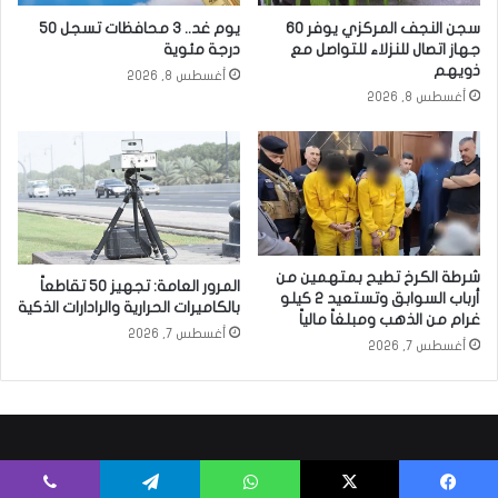
سجن النجف المركزي يوفر 60
يوم غد.. 3 محافظات تسجل 50
جهاز اتصال للنزلاء للتواصل مع
درجة مئوية
ذويهم
أغسطس 8, 2026
أغسطس 8, 2026
شرطة الكرخ تطيح بمتهمين من
المرور العامة: تجهيز 50 تقاطعاً
أرباب السوابق وتستعيد 2 كيلو
بالكاميرات الحرارية والرادارات الذكية
غرام من الذهب ومبلغاً مالياً
أغسطس 7, 2026
أغسطس 7, 2026