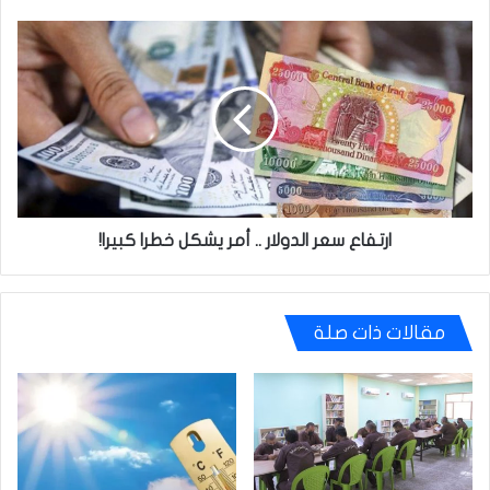
ارتفاع
سعر
الدولار
..
أمر
يشكل
خطرا
كبيرا!
ارتفاع سعر الدولار .. أمر يشكل خطرا كبيرا!
مقالات ذات صلة