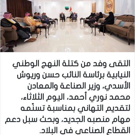
التقى وفد من كتلة النهج الوطني
النيابية برئاسة النائب حسن وريوش
الأسدي، وزير الصناعة والمعادن
محمد نوري أحمد، اليوم الثلاثاء،
لتقديم التهاني بمناسبة تسنّمه
مهام منصبه الجديد، وبحث سبل دعم
القطاع الصناعي في البلاد.