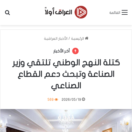
بح
القائمة
الرئيسية
/
الأخبار العراقية
أخر الأخبار
كتلة النهج الوطني تلتقي وزير
الصناعة وتبحث دعم القطاع
الصناعي
569
2026/05/19