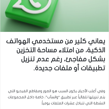
يعاني كثير من مستخدمي الهواتف
الذكية، من امتلاء مساحة التخزين
بشكل مفاجئ، رغم عدم تنزيل
تطبيقات أو ملفات جديدة.
وفي أغلب الأحيان يكون السبب هو الصور ومقاطع الفيديو التي
يتم تنزيلها تلقائياً عبر تطبيق “واتسآب”، خاصة داخل المجموعات
النشطة التي تتبادل عشرات الملفات يومياً.