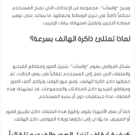
ويتيح “واتسآب”، مجموعة من الإعدادات التي تمنح المستخدم
تحكماً كاملاً في تنزيل الوسائط وحفظها، ما يساعد على توفير
مساحة التخزين وتقليل استهلاك بيانات الإنترنت.
لماذا تمتلئ ذاكرة الهاتف بسرعة؟
بشكل افتراضي يقوم “واتسآب”، بتنزيل الصور ومقاطع الفيديو
والملفات التي تصل إلى المستخدم تلقائياً فى بعض الحالات، ثم
حفظها داخل ذاكرة الهاتف، ومع مرور الوقت وتراكم آلاف الصور
ومقاطع الفيديو داخل المحادثات والمجموعات، قد تستهلك هذه
الملفات عدة جيجابايتات دون أن ينتبه المستخدم.
كما أن بعض الأجهزة تقوم بإظهار هذه الملفات داخل تطبيق الصور
أو المعرض، ما يؤدي إلى تكرارها وزيادة الفوضى داخل الهاتف.