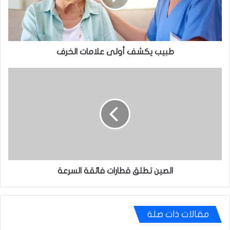
طبيب يكشف أولى علامات الخرف
الصين
تطلق
قطارات
فائقة
السرعة
الصين تطلق قطارات فائقة السرعة
مقالات ذات صلة