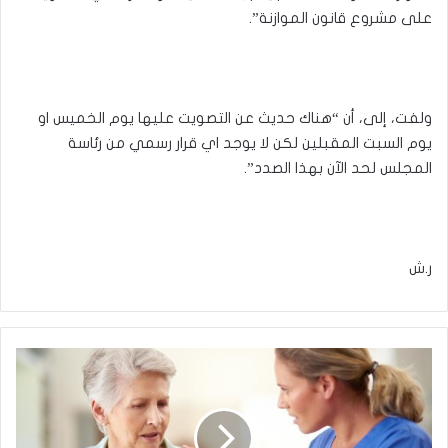
على مشروع قانون الموازنة”.
ولفت، إلى، أن “هناك حديث عن التصويت عليها يوم الخميس او
يوم السبت المقبلين لكن لا يوجد اي قرار رسمي من رئاسة
المجلس لحد الآن بهذا الصدد”.
ر.ش
طبيب
يكشف
أولى
علامات
الخرف