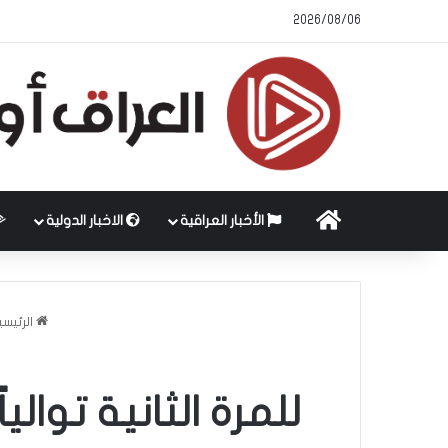
2026/08/06
الرئيسية
الأخبار العراقية
الاخبار الدولية
الرئيسي
للمرة الثانية توال