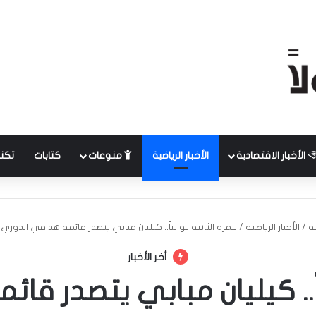
الأخبار الاقتصادية
الأخبار الرياضية
منوعات
كتابات
تكنل
ة
/
الأخبار الرياضية
/
للمرة الثانية توالياً.. كيليان مبابي يتصدر قائمة هدافي الدوري 
أخر الأخبار
ياً.. كيليان مبابي يتصدر ق