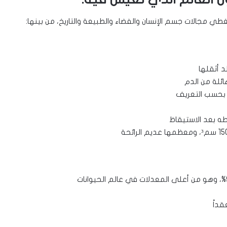
ي مجالات جسم الإنسان والفضاء والطبيعة والتاريخ، من بينها:
 بحسب التعريف
قداً