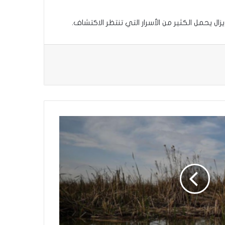
ال يحمل الكثير من الأسرار التي تنتظر الاكتشاف.