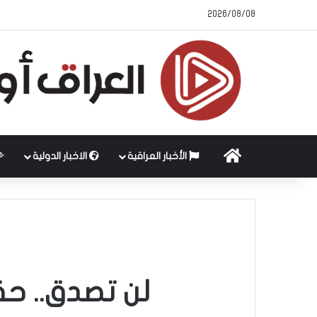
2026/08/08
الرئيسية
الأخبار العراقية
الاخبار الدولية
لن تصدق.. حق