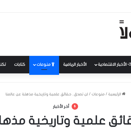
الأخبار الاقتصادية
الأخبار الرياضية
منوعات
كتابات
تكنل
الرئيسية
/
منوعات
/
لن تصدق.. حقائق علمية وتاريخية مذهلة عن عالمنا
أخر الأخبار
ائق علمية وتاريخية مذهل