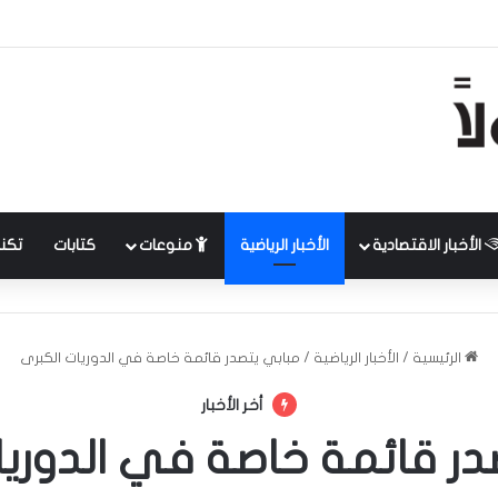
الأخبار الاقتصادية
الأخبار الرياضية
منوعات
كتابات
تكنل
الرئيسية
/
الأخبار الرياضية
/
مبابي يتصدر قائمة خاصة في الدوريات الكبرى
أخر الأخبار
در قائمة خاصة في الدوريا