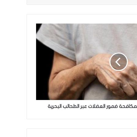
 لمكافحة ضمور العضلات عبر الطحالب البحرية