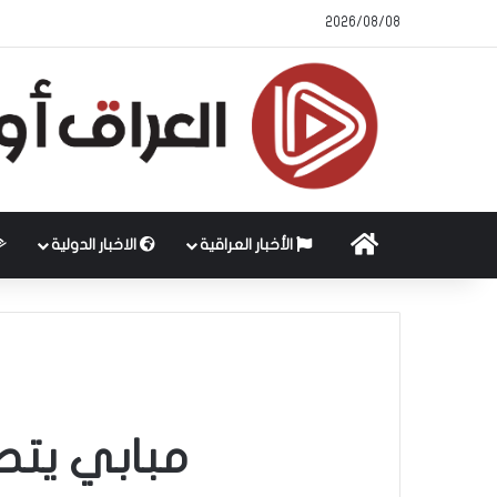
2026/08/08
الرئيسية
الأخبار العراقية
الاخبار الدولية
مبابي يتص