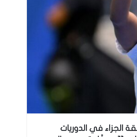
قة الجزاء في الدوريات