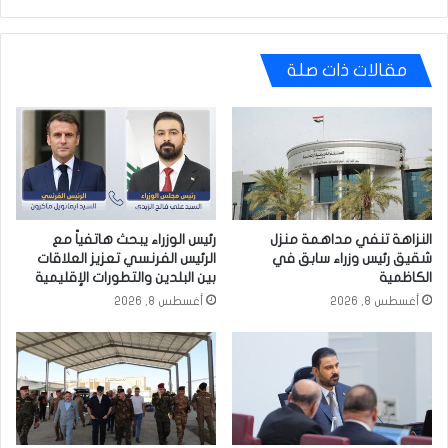
مقالات ذات صلة
النزاهة تنفي مداهمة منزل
رئيس الوزراء يبحث هاتفياً مع
شقيق رئيس وزراء سابق في
الرئيس الفرنسي تعزيز العلاقات
الكاظمية
بين البلدين والتطورات الإقليمية
أغسطس 8, 2026
أغسطس 8, 2026