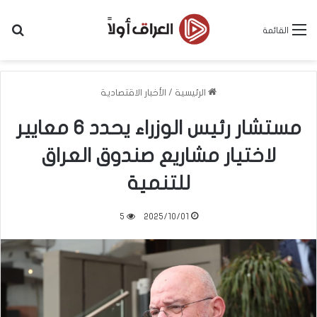
بح
القائمة
الرئيسية
/
الأخبار الاقتصادية
مستشار رئيس الوزراء يحدد 6 معايير
لاختيار مشاريع صندوق العراق
للتنمية
5
2025/10/01