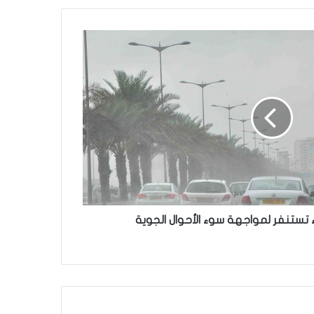
اء تستنفر لمواجهة سوء الأحوال الجوية