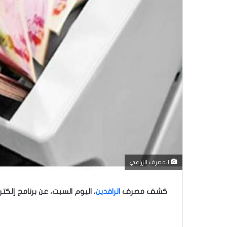
المصرف الزراعي
كشف مصرف
الرافدين
، اليوم السبت، عن برنامج إلك