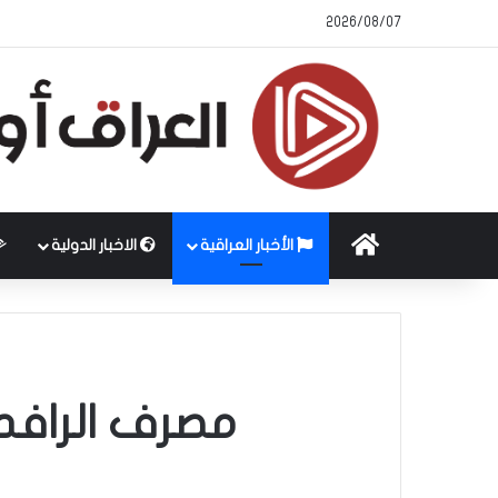
2026/08/07
الرئيسية
الأخبار العراقية
الاخبار الدولية
مصرف الرافد