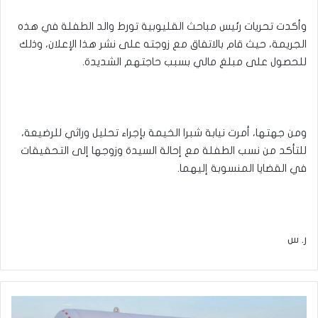
وأكدت تحريات رئيس مباحث القليوبية تورط والد الطفلة في هذه
الجريمة، حيث قام بالاتفاق مع زوجته على نشر هذا الإعلان، وذلك
للحصول على مبلغ مالي بسبب حاجتهم الشديدة.
ومن جهتها، أمرت نيابة شبرا الخيمة بإجراء تحليل وراثي للرضيعة،
للتأكد من نسب الطفلة مع إحالة السيدة وزوجها إلى التحقيقات
في القضايا المنسوبة إليهما.
ر. س
'لمواجهة
جائحة