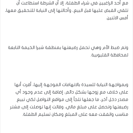
مع أحد الراغبين في شراء الطفلة، إلا أن الشرطة استطاعت أن
تلقي القبض عليها قبل البيع، وأحالتها إلى النيابة للتحقيق معها،
أمس الاثنين.
وتم ضبط الأم وهي تحمل رضيعتها بمنطقة شبرا الخيمة التابعة
لمحافظة القليوبية.
وبمواجهة النيابة للسيدة بالاتهامات الموجهة إليها، أقرت أنها
على خلاف مع زوجها بشكل دائم، إضافة إلى عدم وجود أي
مصدر دخل آخر، ما جعلها تلجأ إلى مواقع التواصل لكي تبيع
رضيعتها وتحصل على مبلغ مالي، وقالت إنها توصلت إلى مشتر
مناسب واتفقت معه على المبلغ ومكان تسليم الطفلة.