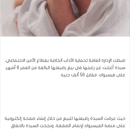
ضبطت الإدارة العامة لحماية الآداب الخاصة بقطاع الأمن الاجتماعي،
سيدة أعلنت عن رغبتها في بيع رضيعتها البالغة من العمر 6 أشهر،
على فيسبوك، مقابل 50 ألف جنيه.
حيث عرضت السيدة رضيعتها للبيع من خلال إنشاء صفحة إلكترونية
على منصة الفيسبوك لإتمام الصفقة، ونجحت السيدة بالاتفاق