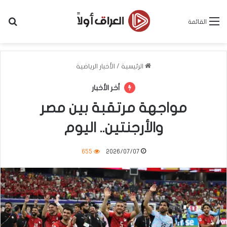
بح
القائمة
الرئيسية
/
الأخبار الرياضية
أخر الأخبار
مواجهة مرتقبة بين مصر
والأرجنتين.. اليوم
655
2026/07/07