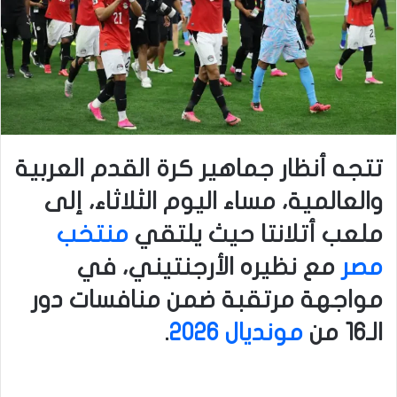
تتجه أنظار جماهير كرة القدم العربية
والعالمية، مساء اليوم الثلاثاء، إلى
ملعب أتلانتا حيث يلتقي
منتخب
مصر
مع نظيره الأرجنتيني، في
مواجهة مرتقبة ضمن منافسات دور
الـ16 من
مونديال 2026
.