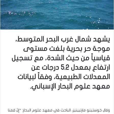
يشهد شمال غرب البحر المتوسط،
موجة حر بحرية بلغت مستوى
قياسياً من حيث الشدة، مع تسجيل
ارتفاع بمعدل 5.2 درجات عن
المعدلات الطبيعية، وفقاً لبيانات
معهد علوم البحار الإسباني.
وقال خوستينو مارتيينيز، الباحث في معهد علوم البحار: “إنْ قمنا