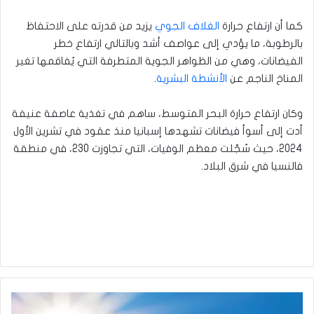
كما أن ارتفاع حرارة
الغلاف الجوي
يزيد من قدرته على الاحتفاظ
بالرطوبة، ما يؤدي إلى عواصف أشد وبالتالي ارتفاع خطر
الفيضانات، وهي من الظواهر الجوية المتطرفة التي يُفاقمها تغير
المناخ الناجم عن
الأنشطة البشرية
.
وكان ارتفاع حرارة البحر المتوسط، ساهم في تغذية عاصفة عنيفة
أدت إلى أسوأ فيضانات تشهدها إسبانيا منذ عقود في تشرين الأول
2024، حيث سُجّلت معظم الوفيات، التي تجاوزت 230، في منطقة
فالنسيا في شرق البلاد.
طقس
صحو