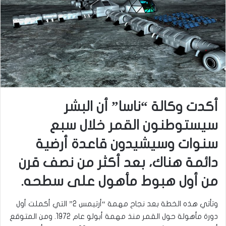
أكدت وكالة “ناسا” أن البشر
سيستوطنون القمر خلال سبع
سنوات وسيشيدون قاعدة أرضية
دائمة هناك، بعد أكثر من نصف قرن
من أول هبوط مأهول على سطحه.
وتأتي هذه الخطة بعد نجاح مهمة “أرتيمس 2” التي أكملت أول
دورة مأهولة حول القمر منذ مهمة أبولو عام 1972. ومن المتوقع