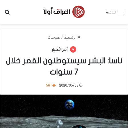
بح
القائمة
الرئيسية
/
منوعات
أخر الأخبار
ناسا: البشر سيستوطنون القمر خلال
7 سنوات
561
2026/05/08