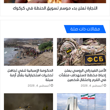
التجارة تعلن بدء موسم تسويق الحنطة في كركوك
مقالات ذات صلة
الأمن الفيدرالي الروسي يعلن
الحكومة الإسبانية تنفي تجاهل
إحباط مخطط لاستهداف منشآت
تحذيرات استخباراتية بشأن أزمة
في القرم واعتقال شخصين
سبتة
أغسطس 4, 2026
أغسطس 4, 2026