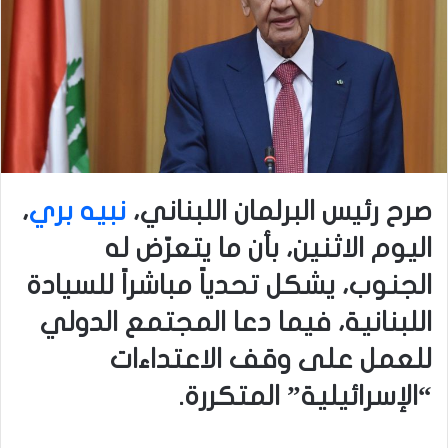
صرح رئيس البرلمان اللبناني،
نبيه بري
،
اليوم الاثنين، بأن ما يتعرّض له
الجنوب، يشكل تحدياً مباشراً للسيادة
اللبنانية، فيما دعا المجتمع الدولي
للعمل على وقف الاعتداءات
“الإسرائيلية” المتكررة.