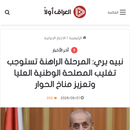
بح
القائمة
الرئيسية
/
الاخبار الدولية
أخر الأخبار
نبيه بري: المرحلة الراهنة تستوجب
تغليب المصلحة الوطنية العليا
وتعزيز مناخ الحوار
668
2026/06/01