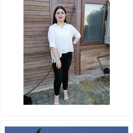
ألمانيا: