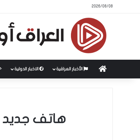
2026/08/08
الرئيسية
الأخبار العراقية
الاخبار الدولية
هاتف جديد م