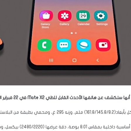
اوم للصدمات والخدوش.