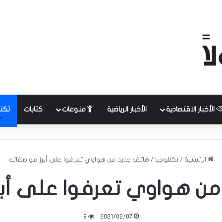
الأخبار الاقتصادية
الأخبار الرياضية
منوعات
كتابات
تكنل
الرئيسية
/
تكنلوجيا
/
هاتف جديد من هواوي تعرفوا على أبرز مواصفاته
ن هواوي تعرفوا على أبر
8
2021/02/07