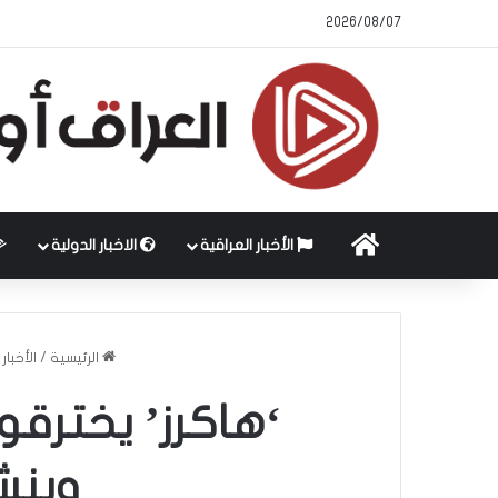
2026/08/07
الرئيسية
الأخبار العراقية
الاخبار الدولية
الرئيسية
/
الأخبار
‘هاكرز’ يخترق
وينش