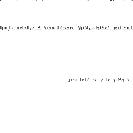
 فلسطينيون ـ تمكنوا من اختراق الصفحة الرسمية لكبرى الجامعات الإسر
نية، وكتبوا عليها الحرية لفلسطين.