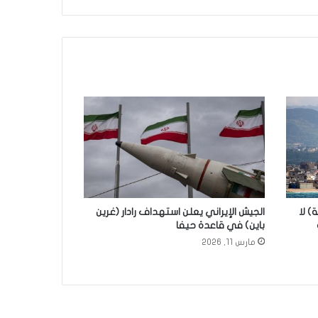
ة) لا
الجيش الإيراني يعلن استهداف رادار (غرين
باين) في قاعدة حيفا
مارس 11, 2026