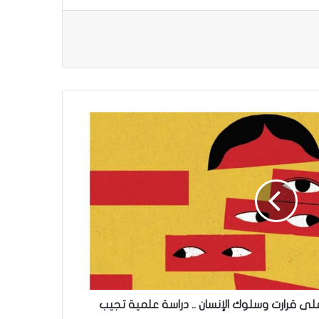
 على قرارت وسلوك الإنسان .. دراسة علمية تجيب