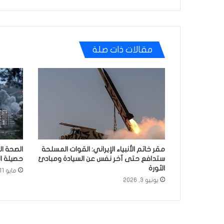
مقالات ذات صلة
مقر خاتم الأنبياء الإيراني: القوات المسلحة
ستدافع حتى آخر نفس عن السيادة ومبادئ
حصيلة ال
الثورة
مايو 11, 2026
يونيو 3, 2026