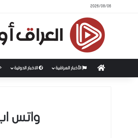
2026/08/06
الرئيسية
الأخبار العراقية
الاخبار الدولية
واتس اب