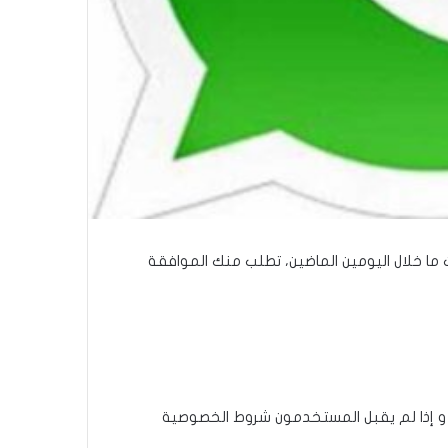
ا خلال اليومين الماضين، تطلب منك الموافقة
إذا لم يقبل المستخدمون شروط الخصوصية