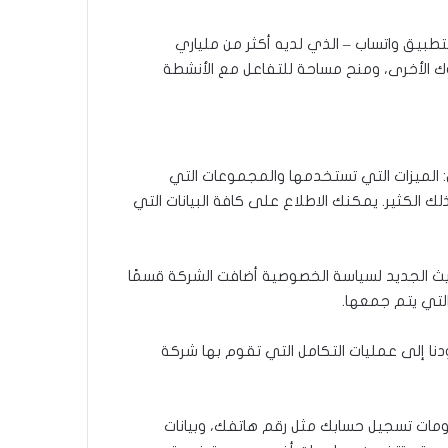
طبيق واتساب – الذي لديه أكثر من ملياري
 الأخرى، ومنح مساحة للتفاعل مع الأنشطة
: الميزات التي تستخدمها والمجموعات التي
ك الكثير. يمكنك الاطلاع على كافة البيانات التي
ث الجديد لسياسة الخصوصية أضافت الشركة قسمًا
 إلى عمليات التكامل التي تقوم بها شركة
ات تسجيل حسابك مثل رقم هاتفك، وبيانات