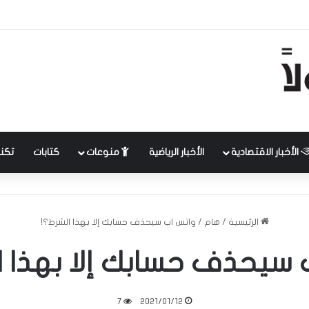
الأخبار الاقتصادية
الأخبار الرياضية
منوعات
كتابات
تكنل
الرئيسية
/
هام
/
واتس اب سيحذف حسابك إلا بهذا الشرط؟!
 سيحذف حسابك إلا بهذا ا
7
2021/01/12