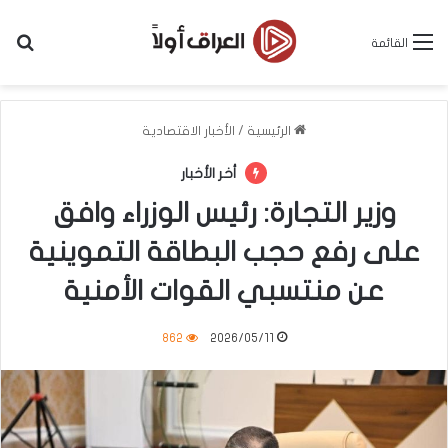
بح
القائمة
الرئيسية
/
الأخبار الاقتصادية
أخر الأخبار
وزير التجارة: رئيس الوزراء وافق
على رفع حجب البطاقة التموينية
عن منتسبي القوات الأمنية
862
2026/05/11