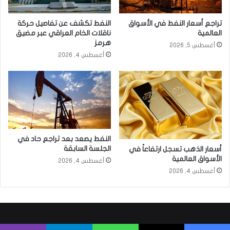
تراجع أسعار النفط في الأسواق
النفط تكشف عن تفاصيل حركة
العالمية
ناقلات الخام العراقي عبر مضيق
هرمز
أغسطس 5, 2026
أغسطس 4, 2026
النفط يصعد بعد تراجع حاد في
الجلسة السابقة
أسعار الذهب تسجل ارتفاعاً في
الأسواق العالمية
أغسطس 4, 2026
أغسطس 4, 2026