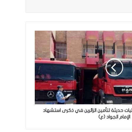
ليات حديثة لتأمين الزائرين في ذكرى استشهاد
الإمام الجواد (ع)