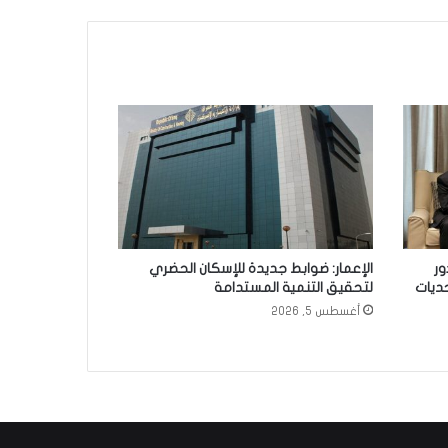
ور
الإعمار: ضوابط جديدة للإسكان الحضري
حديات
لتحقيق التنمية المستدامة
أغسطس 5, 2026