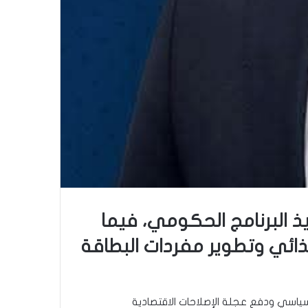
فيذ البرنامج الحكومي، فيما
ائي وتطوير مفردات البطاقة
السياسي ودفع عجلة الإصلاحات الاقتصادية