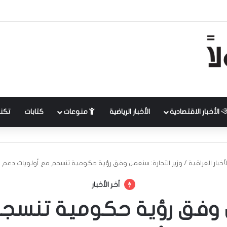
الأخبار الاقتصادية
الأخبار الرياضية
منوعات
كتابات
تكنل
لأخبار العراقية
/
وزير التجارة: سنعمل وفق رؤية حكومية تنسجم مع أولويات دعم ا
أخر الأخبار
مل وفق رؤية حكومية تنسج