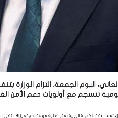
لعاني، اليوم الجمعة، التزام الوزارة بتن
ومية تنسجم مع أولويات دعم الأمن الغذ
إن “منح الثقة للكابينة الوزارية يمثل خطوة مهمة نحو تعزيز الاستقرار 