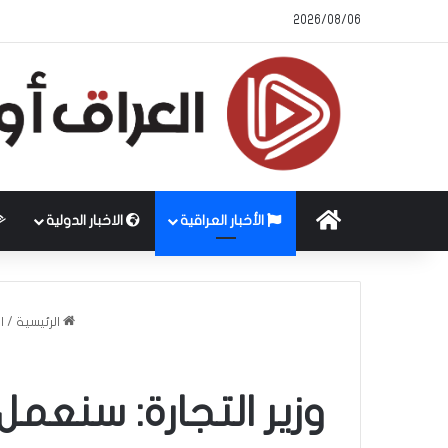
2026/08/06
الرئيسية
الأخبار العراقية
الاخبار الدولية
الرئيسية
/
ا
وزير التجارة: سنع