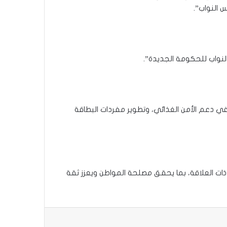
 النواب”.
لنواب للحكومة الجديدة”.
ي دعم الأمن الغذائي، وتطوير مفردات البطاقة
 ذات العلاقة، بما يحقق مصلحة المواطن ويعزز ثقة