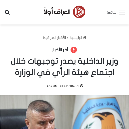
بح
القائمة
الرئيسية
/
الأخبار العراقية
أخر الأخبار
وزير الداخلية يصدر توجيهات خلال
اجتماع هيئة الرأي في الوزارة
457
2025/05/21