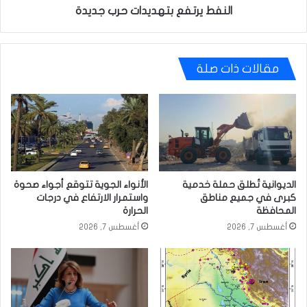
النفط يرتفع بتهديدات حرب جديدة
مقالات ذات صلة
الديوانية تُطلق حملة خدمية
الأنواء الجوية تتوقع أجواء صحوة
كبرى في جميع مناطق
واستمرار الارتفاع في درجات
المحافظة
الحرارة
أغسطس 7, 2026
أغسطس 7, 2026