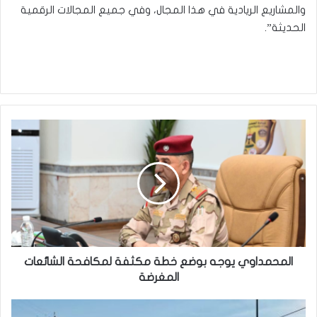
والمشاريع الريادية في هذا المجال، وفي جميع المجالات الرقمية
الحديثة”.
المحمداوي
يوجه
بوضع
خطة
مكثفة
لمكافحة
الشائعات
المغرضة
المحمداوي يوجه بوضع خطة مكثفة لمكافحة الشائعات
المغرضة
الدفاع: