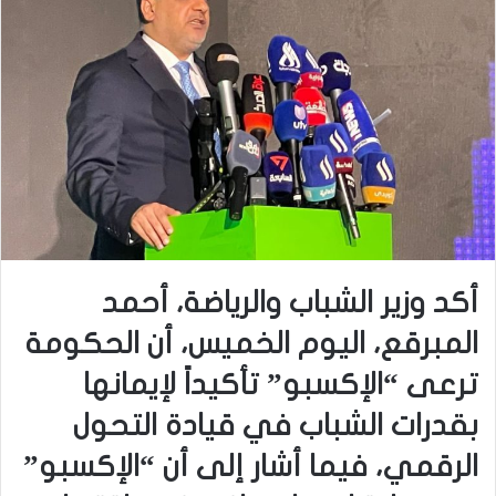
أكد وزير الشباب والرياضة، أحمد
المبرقع، اليوم الخميس، أن الحكومة
ترعى “الإكسبو” تأكيداً لإيمانها
بقدرات الشباب في قيادة التحول
الرقمي، فيما أشار إلى أن “الإكسبو”