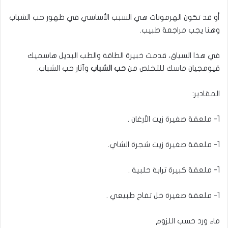
أو قد تكون الهرمونات هي السبب الأساسي في ظهور حب الشباب
وهنا يجب مراجعة طبيب.
في هذا السياق، قدمت خبيرة الطاقة والطب البديل هاسميك
قيومجيان ماسك للتخلص من
حب الشباب
وآثار حب الشباب.
المقادير:
1- ملعقة صغيرة زيت الأرغان .
1- ملعقة صغيرة زيت شجرة الشاي.
1- ملعقة كبيرة ترابة حلبية .
1- ملعقة صغيرة خل تفاح طبيعي .
ماء ورد حسب اللزوم