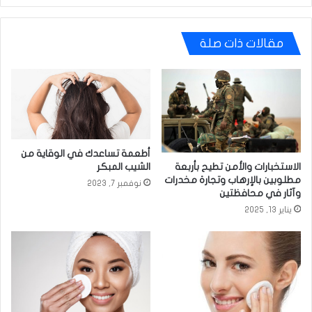
مقالات ذات صلة
أطعمة تساعدك في الوقاية من
الشيب المبكر
الاستخبارات والأمن تطيح بأربعة
مطلوبين بالإرهاب وتجارة مخدرات
نوفمبر 7, 2023
وآثار في محافظتين
يناير 13, 2025