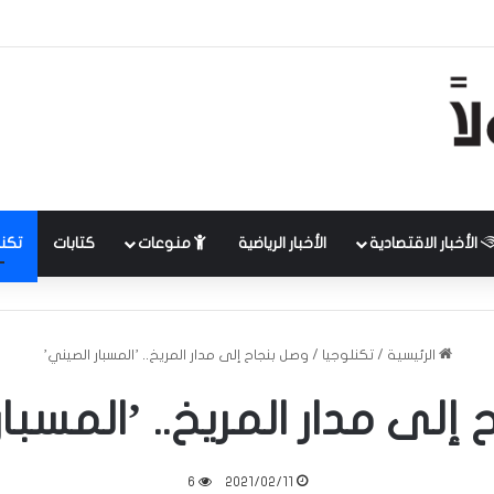
الأخبار الاقتصادية
الأخبار الرياضية
منوعات
كتابات
تكنل
الرئيسية
/
تكنلوجيا
/
وصل بنجاح إلى مدار المريخ.. ’المسبار الصيني’
إلى مدار المريخ.. ’المسبا
6
2021/02/11