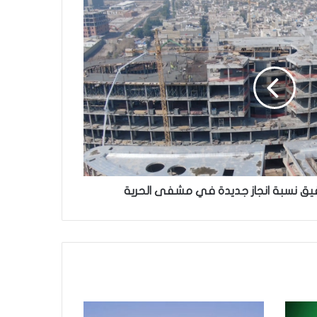
يق نسبة انجاز جديدة في مشفى الحرية