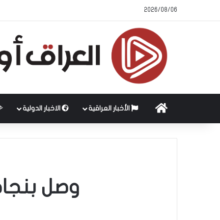
2026/08/06
الرئيسية
الأخبار العراقية
الاخبار الدولية
وصل بنجاح 