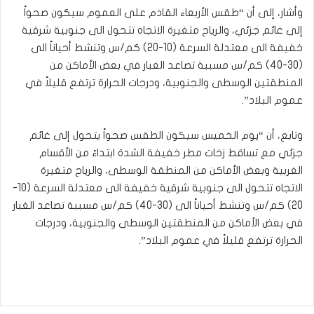
وأشار، إلى أن “طقس الأربعاء القادم على العموم سيكون صحواً
إلى غائم جزئي، والرياح متغيرة الاتجاه تتحول الى جنوبية شرقية
خفيفة الى معتدلة السرعة (10-20) كم/س وتنشط أحياناً الى
(30-40) كم/س مسببة تصاعد الغبار في بعض الأماكن من
المنطقتين الوسطى والجنوبية، ودرجات الحرارة ترتفع قليلاً في
عموم البلاد”.
وتابع، أن “يوم الخميس سيكون الطقس صحواً يتحول إلى غائم
جزئي مع تساقط زخات مطر خفيفة الشدة ابتداءً من الأقسام
الغربية وبعض الأماكن من المنطقة الوسطى، والرياح متغيرة
الاتجاه تتحول الى جنوبية شرقية خفيفة الى معتدلة السرعة (10-
20) كم/س وتنشط أحياناً الى (30-40) كم/س مسببة تصاعد الغبار
في بعض الأماكن من المنطقتين الوسطى والجنوبية، ودرجات
الحرارة ترتفع قليلاً في عموم البلاد”.