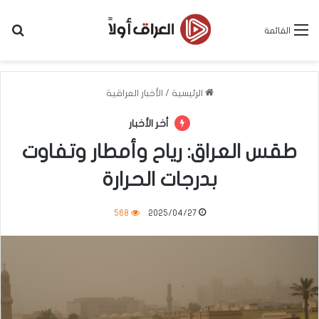
بح
القائمة
الرئيسية
/
الأخبار العراقية
أخر الأخبار
طقس العراق: رياح وأمطار وتفاوت
بدرجات الحرارة
568
2025/04/27