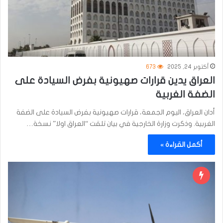
أكتوبر 24, 2025
673
العراق يدين قرارات صهيونية بفرض السيادة على
الضفة الغربية
أدان العراق، اليوم الجمعة، قرارات صهيونية بفرض السيادة على الضفة
الغربية. وذكرت وزارة الخارجية في بيان تلقت “العراق اولا” نسخة…
أكمل القراءة »