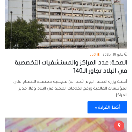
مايو 18, 2025
550
الصحة: عدد المراكز والمستشفيات التخصصية
في البلاد تجاوز الـ140
أعلنت وزارة الصحة، اليوم الأحد، عن منهجية معتمدة للانفتاح على
المؤسسات العالمية ورفع الخدمات الصحية في البلاد. وقال مدير
المراكز…
أكمل القراءة »