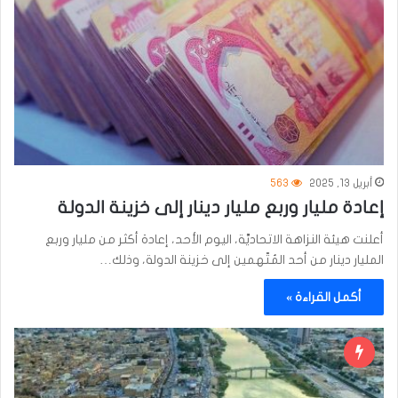
أبريل 13, 2025
563
إعادة مليار وربع مليار دينار إلى خزينة الدولة
أعلنت هيئة النزاهة الاتحاديَّة، اليوم الأحد، إعادة أكثر من مليار وربع
المليار دينار من أحد المُتّهمين إلى خزينة الدولة، وذلك…
أكمل القراءة »