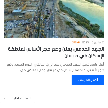
مارس 15, 2025
686
الجهد الخدمي يعلن وضع حجر الأساس لمنطقة
الإسكان في ميسان
أعلن رئيس فريق الجهد الخدمي عبد الرزاق المالكي، اليوم السبت، وضع
حجر الأساس لمنطقة الإسكان في ميسان. وقال المالكي في…
أكمل القراءة »
الصفحة التالية