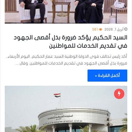
أبريل 1, 2026
561
السيد الحكيم يؤكد ضرورة بذل أقصى الجهود
في تقديم الخدمات للمواطنين
أكد رئيس تحالف قوى الدولة الوطنية السيد عمار الحكيم، اليوم الأربعاء،
ضرورة بذل أقصى الجهود في تقديم الخدمات للمواطنين. وقال…
أكمل القراءة »