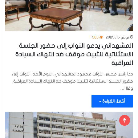
يونيو 15, 2025
568
المشهداني يدعو النواب إلى حضور الجلسة
الاستثنائية لتثبيت موقف ضد انتهاك السيادة
العراقية
دعا رئيس مجلس النواب محمود المشهداني، اليوم الأحد، النواب إلى
حضور الجلسة الاستثنائية لتثبيت موقف ضد انتهاك السيادة العراقية.
وقال…
أكمل القراءة »