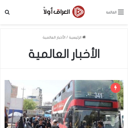
بح
القائمة
الرئيسية
/
الأخبار العالمية
الأخبار العالمية