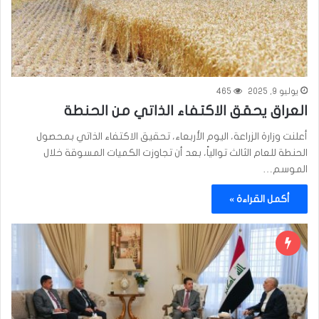
يوليو 9, 2025
465
العراق يحقق الاكتفاء الذاتي من الحنطة
أعلنت وزارة الزراعة، اليوم الأربعاء، تحقيق الاكتفاء الذاتي بمحصول
الحنطة للعام الثالث توالياً، بعد أن تجاوزت الكميات المسوقة خلال
الموسم…
أكمل القراءة »