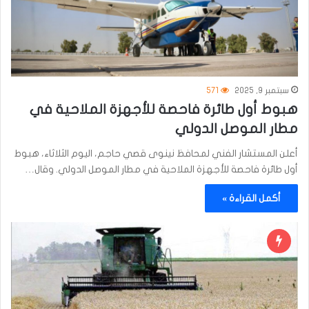
سبتمبر 9, 2025
571
هبوط أول طائرة فاحصة للأجهزة الملاحية في
مطار الموصل الدولي
أعلن المستشار الفني لمحافظ نينوى قصي حاجم، اليوم الثلاثاء، هبوط
أول طائرة فاحصة للأجهزة الملاحية في مطار الموصل الدولي. وقال…
أكمل القراءة »