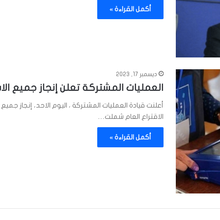
أكمل القراءة »
ديسمبر 17, 2023
العمليات المشتركة تعلن إنجاز جميع ال
أعلنت قيادة العمليات المشتركة ، اليوم الاحد، إنجاز جمي
الاقتراع العام شملت…
أكمل القراءة »