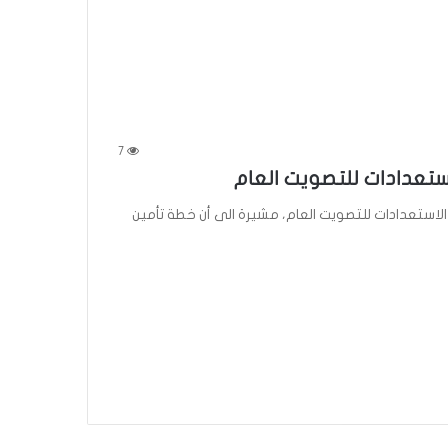
7
استعدادات للتصويت العام
ع الاستعدادات للتصويت العام، مشيرة الى أن خطة تأمين