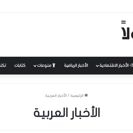
الأخبار الاقتصادية
الأخبار الرياضية
منوعات
كتابات
تكنل
الرئيسية
/
الأخبار العربية
الأخبار العربية