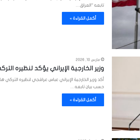
تابعه “العراق…
أكمل القراءة »
مارس 10, 2026
وزير الخارجية الإيراني يؤكد لنظيره الترك
أكد وزير الخارجية الإيراني عباس عراقجي لنظيره التركي هاك
حسب بيان تابعه…
أكمل القراءة »