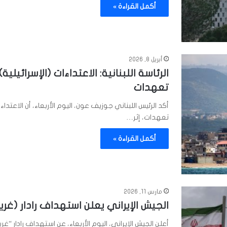
أكمل القراءة »
أبريل 8, 2026
الرئاسة اللبنانية: الاعتداءات (الإسرائيلي
تعهدات
أكد الرئيس اللبناني جوزيف عون، اليوم الأربعاء، أن الاعتداء
تعهدات، إثر…
أكمل القراءة »
مارس 11, 2026
الجيش الإيراني يعلن استهداف رادار (غر
أعلن الجيش الإيراني، اليوم الأربعاء، عن استهداف رادار “غ