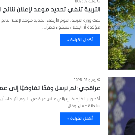
يوليو 9, 2025
التربية تنفي تحديد موعد لإعلان نتائج ا
نفت وزارة التربية، اليوم الأربعاء، تحديد موعد لإعلان نتائج
مؤكدة أن الإعلان سيكون حصراً…
أكمل القراءة »
يونيو 18, 2025
عراقجي: لم نرسل وفدًا تفاوضيًا إلى عم
أكد وزير الخارجية الإيراني عباس عراقجي، اليوم الأربعاء، أن 
سلطنة عمان. وقال…
أكمل القراءة »