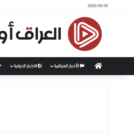
2026/08/06
الرئيسية
الأخبار العراقية
الاخبار الدولية