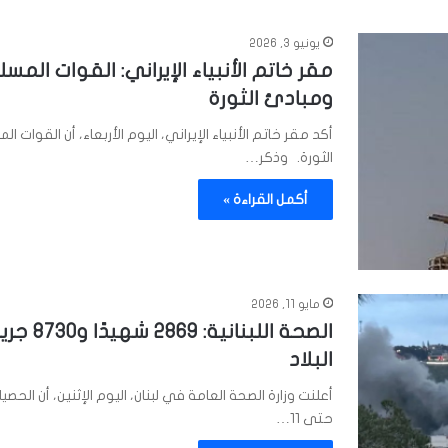
يونيو 3, 2026
مقر خاتم الأنبياء الإيراني: القوات ال
ومبادئ الثورة
أكد مقر خاتم الأنبياء الإيراني، اليوم الأربعاء، أن القو
الثورة. وذكر…
أكمل القراءة »
مايو 11, 2026
الصحة ال
البلاد
حتى 11…