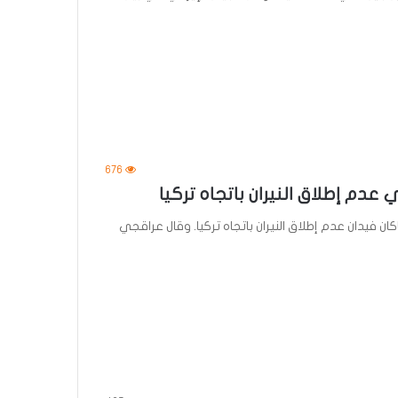
676
ي عدم إطلاق النيران باتجاه تركيا
ان فيدان عدم إطلاق النيران باتجاه تركيا. وقال عراقجي