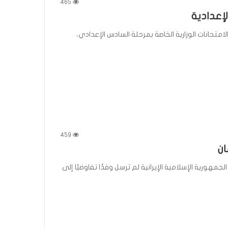
465
لإعدادية
 الامتحانات الوزارية الخاصة بمرحلة السادس الإعدادي،
459
ان
الجمهورية الإسلامية الإيرانية لم ترسل وفدًا تفاوضيًا إلى