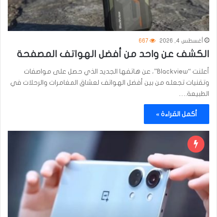
أغسطس 4, 2026
667
الكشف عن واحد من أفضل الهواتف المصفحة
أعلنت “Blackview”، عن هاتفها الجديد الذي حصل على مواصفات
وتقنيات تجعله من بين أفضل الهواتف لعشاق المغامرات والرحلات في
الطبيعة.…
أكمل القراءة »