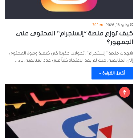
يوليو 16, 2026
792
كيف توزع منصة “إنستجرام” المحتوى على
الجمهور؟
شهدت منصة “إنستجرام”، تحولات جذرية في كيفية وصول المحتوى
إلى المتابعين، حيث لم يعد الاعتماد كلياً على عدد المتابعين، بل…
أكمل القراءة »