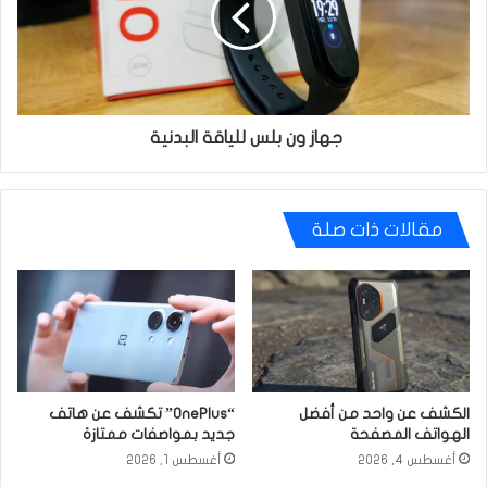
البدنية
جهاز ون بلس للياقة البدنية
مقالات ذات صلة
الكشف عن واحد من أفضل
“OnePlus” تكشف عن هاتف
الهواتف المصفحة
جديد بمواصفات ممتازة
أغسطس 4, 2026
أغسطس 1, 2026