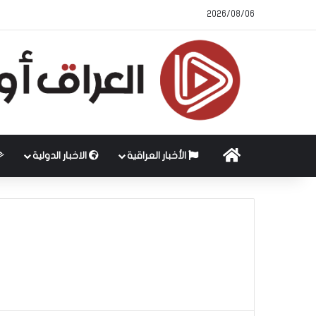
2026/08/06
الرئيسية
الأخبار العراقية
الاخبار الدولية