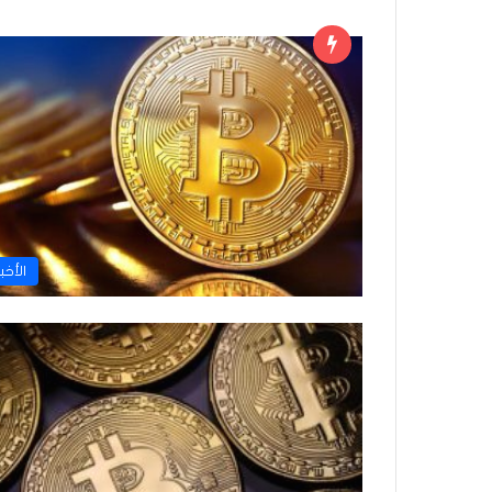
الأخب