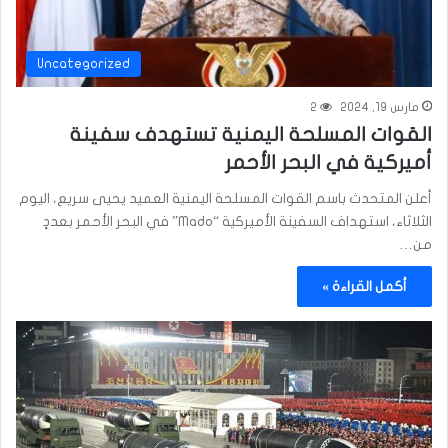
Uncategorized
مارس 19, 2024
2
القوات المسلحة اليمنية تستهدف سفينة
أميركية في البحر الأحمر
أعلن المتحدث باسم القوات المسلحة اليمنية العميد يحيى سريع، اليوم
الثلاثاء، استهداف السفينة الأميركية “Mado” في البحر الأحمر بعددٍ
من…
أكمل القراءة »