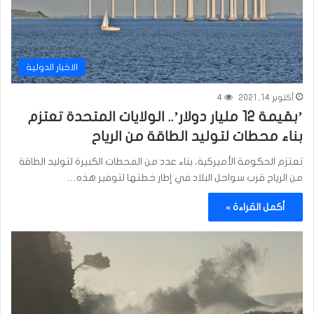
الاخبار الدولية
أكتوبر 14, 2021
4
’بقيمة 12 مليار دولار’.. الولايات المتحدة تعتزم
بناء محطات لتوليد الطاقة من الرياح
تعتزم الحكومة الأميركية، بناء عدد من المحطات الكبيرة لتوليد الطاقة
من الرياح قرب سواحل البلاد في إطار خطتها لتوفير هذه…
أكمل القراءة »