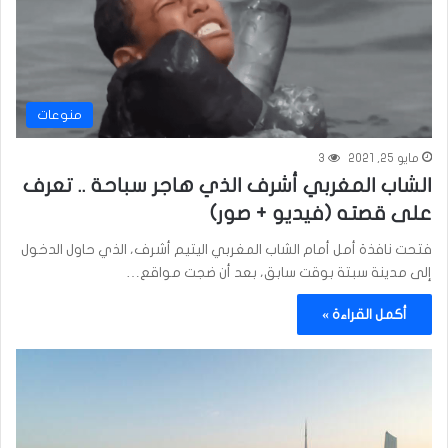
منوعات
مايو 25, 2021
3
الشاب المغربي أشرف الذي هاجر سباحة .. تعرف
على قصته (فيديو + صور)
فتحت نافذة أمل أمام الشاب المغربي اليتيم أشرف، الذي حاول الدخول
إلى مدينة سبتة بوقت سابق، بعد أن ضجت مواقع…
أكمل القراءة »