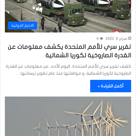
الاخبار الدولية
فبراير 6, 2022
6
تقرير سري للأمم المتحدة يكشف معلومات عن
القدرة الصاروخية لكوريا الشمالية
كشف تقرير سري للأمم المتحدة، اليوم الأحد، عن معلومات عن القدرة
الصاروخية لكوريا الشمالية، و مواصلتها منذ عام تطوير ترسانتها…
أكمل القراءة »