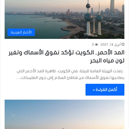
الأخبار العربية
أبريل 14, 2021
0
المد الأحمر.. الكويت تؤكد نفوق الأسماك وتغير
لون مياه البحر
رصدت الهيئة العامة للبيئة، في الكويت، ظاهرة المد الأحمر التي
يصاحبها نفوق الأسماك من شاطئ السلام إلى جون الصليبخات،…
أكمل القراءة »