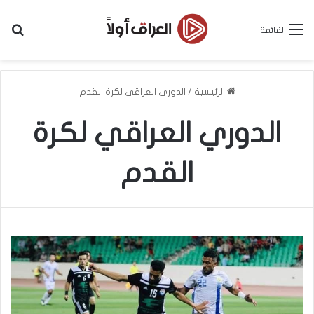
بح
القائمة
الرئيسية
/
الدوري العراقي لكرة القدم
الدوري العراقي لكرة
القدم