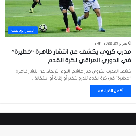
الأخبار الرياضية
فبراير 23, 2022
2
مدرب كروي يكشف عن انتشار ظاهرة “خطيرة”
في الدوري العراقي لكرة القدم
كشف المدرب الكروي جبار هاشم، اليوم الأربعاء، عن انتشار ظاهرة
“خطيرة” في كرة القدم تندرج بتغير أو إقالة أو استقالة…
أكمل القراءة »