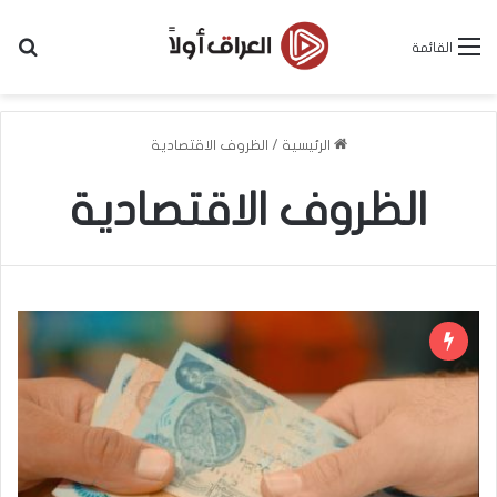
بح
القائمة
الرئيسية
/
الظروف الاقتصادية
الظروف الاقتصادية