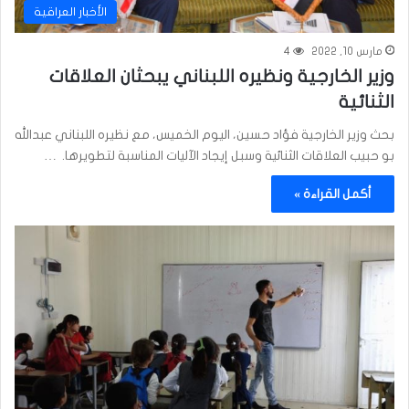
الأخبار العراقية
مارس 10, 2022
4
وزير الخارجية ونظيره اللبناني يبحثان العلاقات
الثنائية
بحث وزير الخارجية فؤاد حسين، اليوم الخميس، مع نظيره اللبناني عبدالله
بو حبيب العلاقات الثنائية وسبل إيجاد الآليات المناسبة لتطويرها. …
أكمل القراءة »