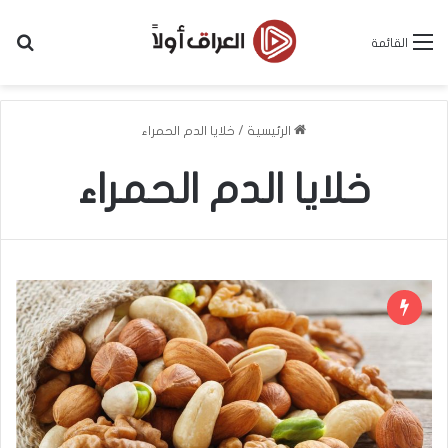
بح
القائمة
الرئيسية
/
خلايا الدم الحمراء
خلايا الدم الحمراء