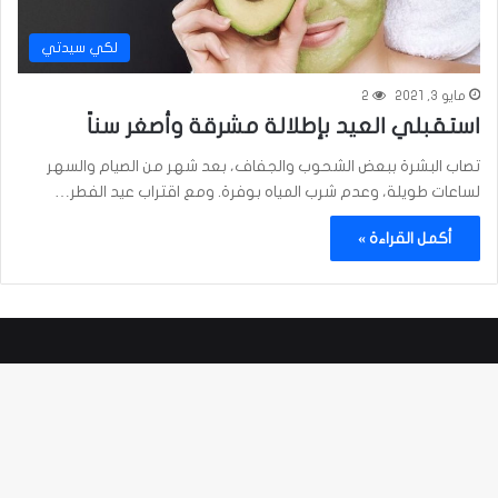
لكي سيدتي
مايو 3, 2021
2
استقبلي العيد بإطلالة مشرقة وأصغر سناً
تصاب البشرة ببعض الشحوب والجفاف، بعد شهر من الصيام والسهر
لساعات طويلة، وعدم شرب المياه بوفرة. ومع اقتراب عيد الفطر…
أكمل القراءة »