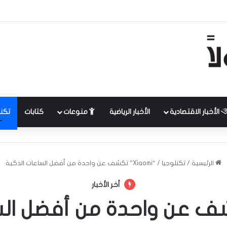
الأخبار الاقتصادية
الأخبار الرياضية
منوعات
كتابات
تكنل
الرئيسية
/
تكنلوجيا
/
“Xiaomi” تكشف عن واحدة من أفضل الساعات الذكية
أخر الأخبار