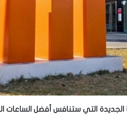
عن ساعتها الجديدة التي ستنافس أفضل الساعات