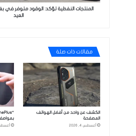
المنتجات النفطية تؤكد: الوقود متوفر في بغ
العيد
مقالات ذات صلة
الكشف عن واحد من أفضل الهواتف
المصفحة
بمواصفا
أغسطس 4, 2026
أغسطس 1, 