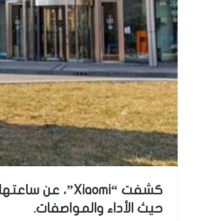
كشفت “Xiaomi”، 
حيث الأداء والمواصفات.