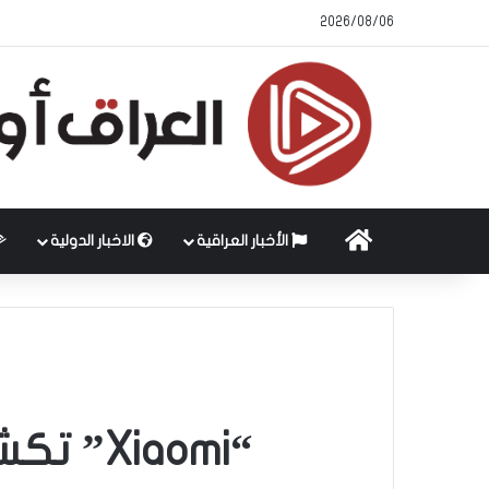
2026/08/06
الرئيسية
الأخبار العراقية
الاخبار الدولية
“Xiaomi” تكشف عن واحدة من أفضل الساعات الذكية