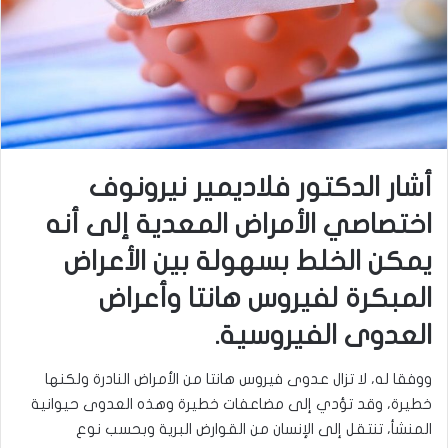
أشار الدكتور فلاديمير نيرونوف
اختصاصي الأمراض المعدية إلى أنه
يمكن الخلط بسهولة بين الأعراض
المبكرة لفيروس هانتا وأعراض
العدوى الفيروسية.
ووفقا له، لا تزال عدوى فيروس هانتا من الأمراض النادرة ولكنها
خطيرة، وقد تؤدي إلى مضاعفات خطيرة وهذه العدوى حيوانية
المنشأ، تنتقل إلى الإنسان من القوارض البرية وبحسب نوع